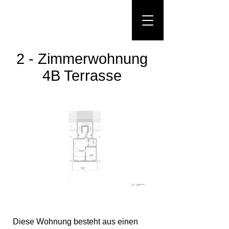
2 - Zimmerwohnung
4B Terrasse
Diese Wohnung besteht aus einen