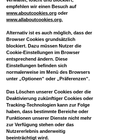
empfehlen wir einen Besuch auf
www.aboutcookies.org
oder
www.allaboutcookies.org.
Alternativ ist es auch möglich, dass der
Browser Cookies grundsätzlich
blockiert. Dazu müssen Nutzer die
Cookie-Einstellungen im Browser
entsprechend ändern. Diese
Einstellungen befinden sich
normalerweise im Menü des Browsers
unter „Optionen“ oder „Präferenzen“.
Das Löschen unserer Cookies oder die
Deaktivierung zukünftiger Cookies oder
Tracking-Technologien kann zur Folge
haben, dass bestimmte Bereiche oder
Funktionen unserer Dienste nicht mehr
zur Verfügung stehen oder das
Nutzererlebnis anderweitig
beeinträchtigt wird.