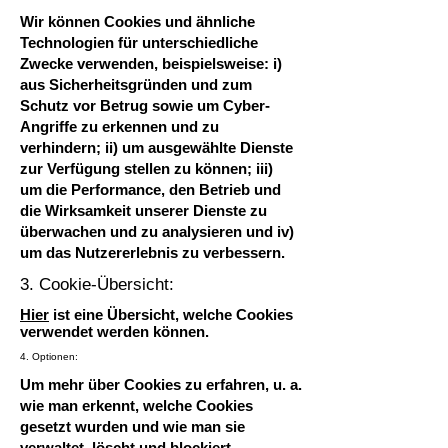
Wir können Cookies und ähnliche
Technologien für unterschiedliche
Zwecke verwenden, beispielsweise: i)
aus Sicherheitsgründen und zum
Schutz vor Betrug sowie um Cyber-
Angriffe zu erkennen und zu
verhindern; ii) um ausgewählte Dienste
zur Verfügung stellen zu können; iii)
um die Performance, den Betrieb und
die Wirksamkeit unserer Dienste zu
überwachen und zu analysieren und iv)
um das Nutzererlebnis zu verbessern.
3. Cookie-Übersicht:
Hier
ist eine Übersicht, welche Cookies
verwendet werden können.
4. Optionen:
Um mehr über Cookies zu erfahren, u. a.
wie man erkennt, welche Cookies
gesetzt wurden und wie man sie
verwaltet, löscht und blockiert,