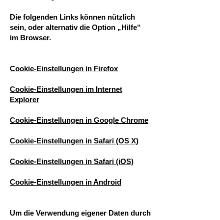
Die folgenden Links können nützlich
sein, oder alternativ die Option „Hilfe“
im Browser.
Cookie-Einstellungen in Firefox
Cookie-Einstellungen im Internet
Explorer
Cookie-Einstellungen in Google Chrome
Cookie-Einstellungen in Safari (OS X)
Cookie-Einstellungen in Safari (iOS)
Cookie-Einstellungen in Android
Um die Verwendung eigener Daten durch