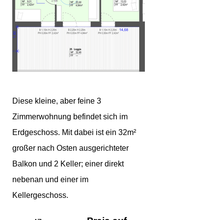
Diese kleine, aber feine 3
Zimmerwohnung befindet sich im
Erdgeschoss. Mit dabei ist ein 32m²
großer nach Osten ausgerichteter
Balkon und 2 Keller; einer direkt
nebenan und einer im
Kellergeschoss.