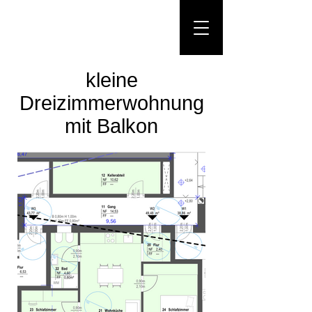
kleine
Dreizimmerwohnung
mit Balkon